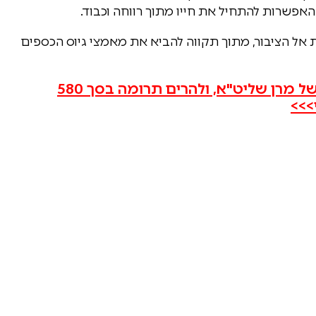
האפשרות להתחיל את חייו מתוך רווחה וכבוד.
ת אל הציבור, מתוך תקווה להביא את מאמצי גיוס הכספים
הציבור נקרא להיענות לבקשתו המפורשת של מרן שליט"א, ולהרים תרומה בסך 580
>>>