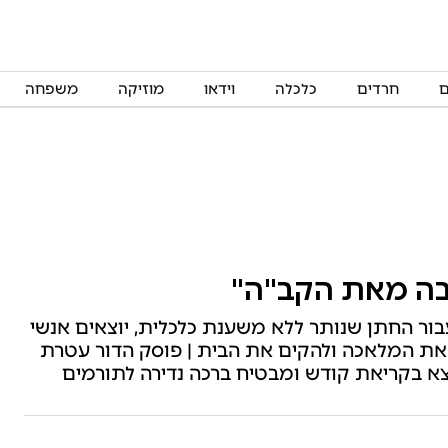
ם
חרדים
כלכלה
וידאו
מוזיקה
משפחה
רבה מאת הקב"ה"
ר החתן שנותר ללא משענת כלכלית, יוצאים אנשי
את המלאכה ולהקים את הבית | פוסק הדור עטרת
צא בקריאת קודש ומבטיח ברכה נדירה לתורמים