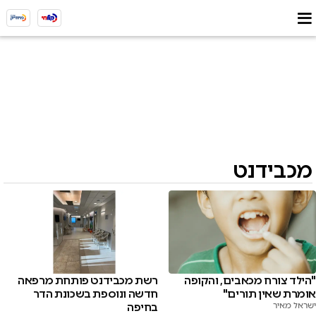
מכבידנט
"הילד צורח מכאבים, והקופה
רשת מכבידנט פותחת מרפאה
אומרת שאין תורים"
חדשה ונוספת בשכונת הדר
ישראל מאיר
בחיפה