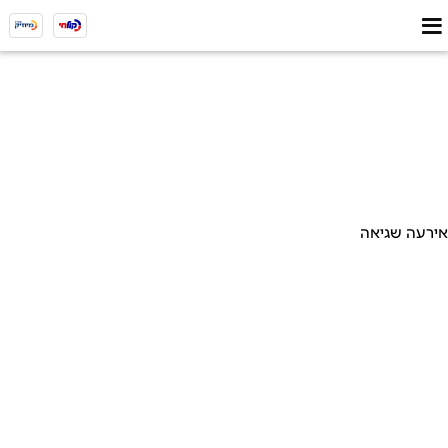
אירעה שגיאה