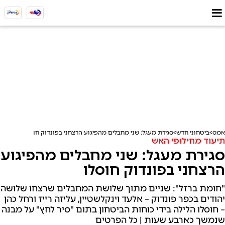
אמס
ביטחוני חדש
סגירת מעגל: שני מחבלים מהפיגוע הרצחני בפונדוק חוסלו
תיעוד מחילופי האש
סגירת מעגל: שני מחבלים מהפיגוע
הרצחני בפונדוק חוסלו
"חומת ברזל": שניים מתוך שלושת המחבלים שרצחו שלושה
יהודים בכפר פונדוק – אלעד וינקלשטיין, עליזה רייז ורחל כהן
– חוסלו הלילה בידי כוחות הביטחון בתום "סיר לחץ" על מבנה
שנמשך כארבע שעות | כל הפרטים