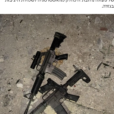
בגזרה.