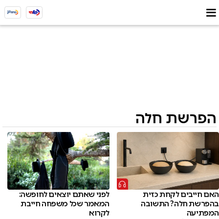
הפרשת חלה
האם חייבים לקחת כזית
לפני שאתם יוצאים לחופשה:
בהפרשת חלה? התשובה
המאמר שכל משפחה חייבת
המפתיעה
לקרוא