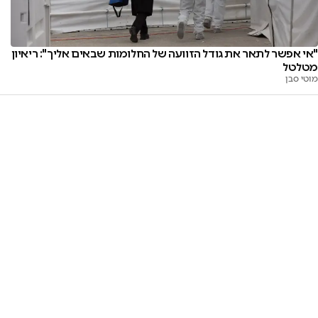
"אי אפשר לתאר את גודל הזוועה של החלומות שבאים אליך": ריאיון
מטלטל
מוטי סבן