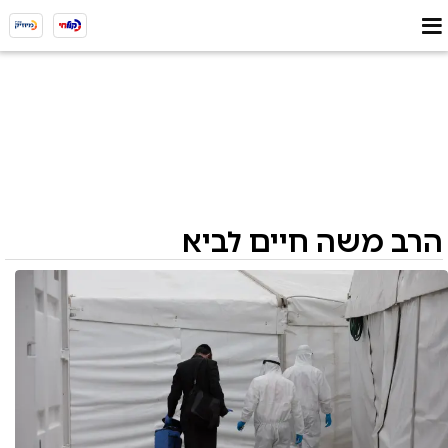
הרב משה חיים לביא