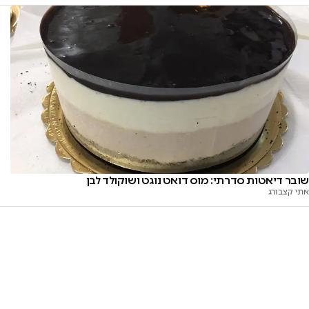
שובר דיאטות סדרתי: מוס דואט נוגט ושוקולד לבן
אתי קצבורג