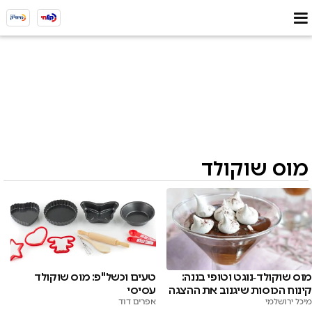
מוס שוקולד
טעים וכשל"פ: מוס שוקולד
מוס שוקולד‑נוגט וטופי בננה:
עסיסי
קינוח הכוסות שיגנוב את ההצגה
אפרים דוד
מיכל ירושלמי