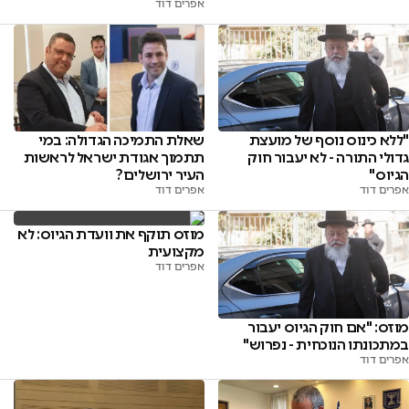
אפרים דוד
"ללא כינוס נוסף של מועצת
שאלת התמיכה הגדולה: במי
גדולי התורה - לא יעבור חוק
תתמוך אגודת ישראל לראשות
הגיוס"
העיר ירושלים?
אפרים דוד
אפרים דוד
מוזס תוקף את וועדת הגיוס: לא
מקצועית
אפרים דוד
מוזס: "אם חוק הגיוס יעבור
במתכונתו הנוכחית - נפרוש"
אפרים דוד