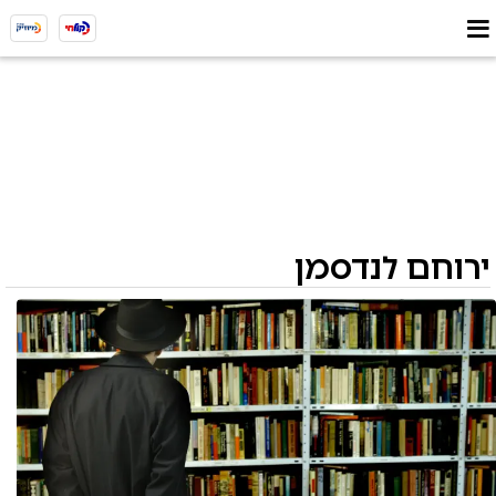
ירוחם לנדסמן