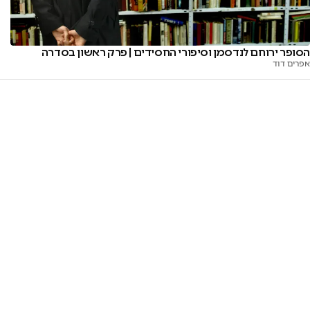
הסופר ירוחם לנדסמן וסיפורי החסידים | פרק ראשון בסדרה
אפרים דוד