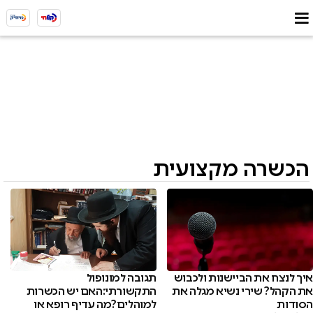
הכשרה מקצועית
איך לנצח את הביישנות ולכבוש
תגובה למונופול
את הקהל? שירי נשיא מגלה את
התקשורתי:האם יש הכשרות
הסודות
למוהלים?מה עדיף רופא או