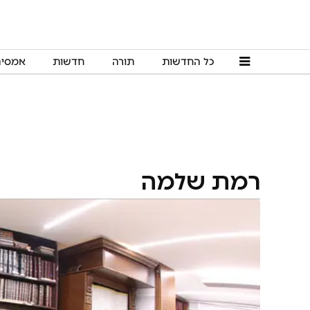
כל החדשות
תורה
חדשות
אמסי
רמת שלמה