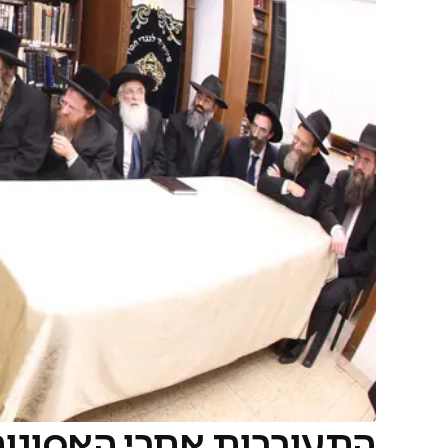
התעוררות אחרי האסונות