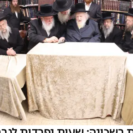
 בשכונה: שעות נפרדות לגבר