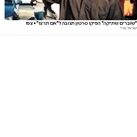
"שוברים שתיקה" הפיקו סרטון תגובה ל"אם תרצו" • צפו
ישראל פריי