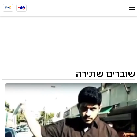
שוברים שתירה