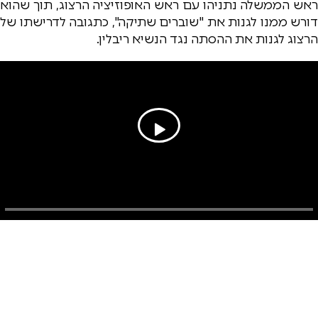
ראש הממשלה נתניהו עם ראש האופוזיציה הרצוג, תוך שהוא
דורש ממנו לגנות את "שוברים שתיקה", כתגובה לדרישתו של
הרצוג לגנות את ההסתה נגד הנשיא ריבלין.