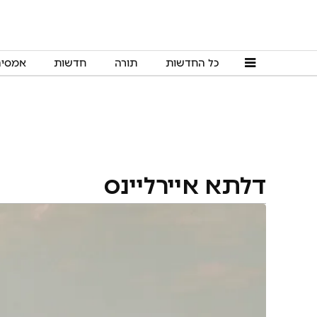
כל החדשות
תורה
חדשות
אמסי
דלתא איירליינס