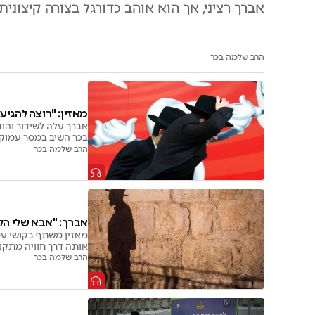
אברך רציני, אך הוא אוהב כדורגל בצורה קיצו
הרב שלמה בכר
מאזין: "רוצה להגיע 
אברך עלה לשידור והוד
בכר השיב במסר עמוק ע
הרב שלמה בכר
אברך: "אבא שלי הלך
מאזין משתף בקושי עמו
אותה דרך חוויה מתקנ
הרב שלמה בכר