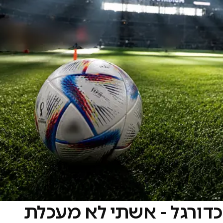
כדורגל - אשתי לא מעכלת