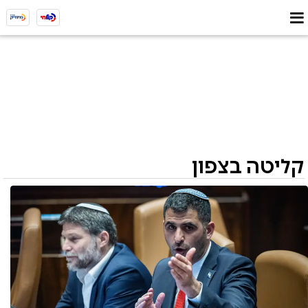
קליטה בצפון