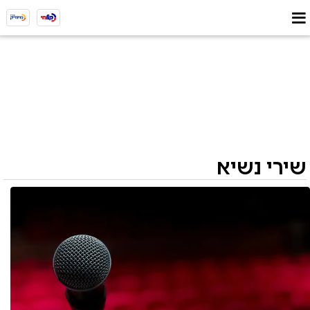
שירי נשיא