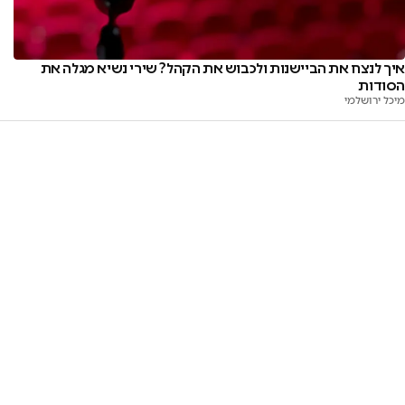
איך לנצח את הביישנות ולכבוש את הקהל? שירי נשיא מגלה את
הסודות
מיכל ירושלמי