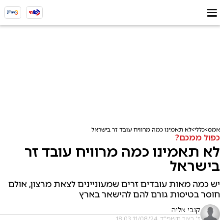
אמס
כללי
לא תאמינו כמה מרוויח עובד זר בישראל
כפול ממכם?
לא תאמינו כמה מרוויח עובד זר
בישראל
יש כמה מאות עובדים זרים שמעוניינים לצאת מרצון, אולם
חוסר בטיסות גורם להם להישאר בארץ
קובי אליה
ז' באב תשפ"ד, 11/08/24 18:03