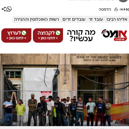
א+
א-
הדפסה
אליהו רביבו
עובד זר
עובדים זרים
רשות האוכלוסין וההגירה