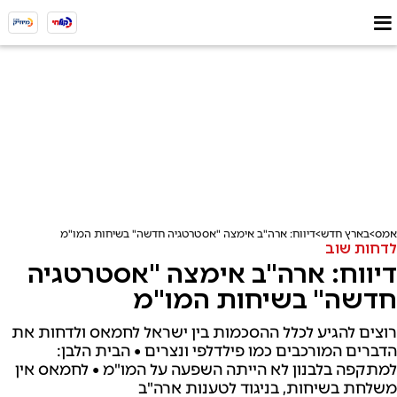
אמס
בארץ חדש
דיווח: ארה"ב אימצה "אסטרטגיה חדשה" בשיחות המו"מ
לדחות שוב
דיווח: ארה"ב אימצה "אסטרטגיה
חדשה" בשיחות המו"מ
רוצים להגיע לכלל ההסכמות בין ישראל לחמאס ולדחות את
הדברים המורכבים כמו פילדלפי ונצרים • הבית הלבן:
למתקפה בלבנון לא הייתה השפעה על המו"מ • לחמאס אין
משלחת בשיחות, בניגוד לטענות ארה"ב