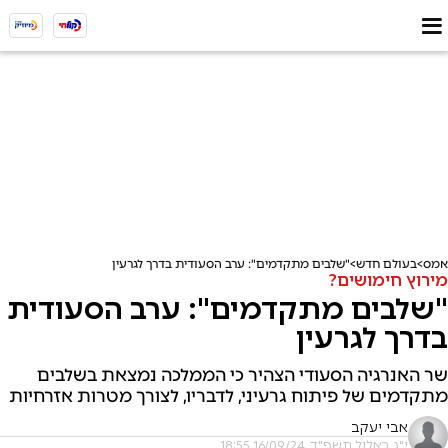
אמס
בעולם חדש
"שלבים מתקדמים": ערב הסעודית בדרך לגרעין
מירוץ חימושים?
"שלבים מתקדמים": ערב הסעודית
בדרך לגרעין
שר האנרגיה הסעודי הצהיר כי הממלכה נמצאת בשלבים
מתקדמים של פיתוח גרעיני, לדבריו, לצורך מטרות אזרחיות
אבי יעקב
י"ג באלול תשפ"ד, 16/09/24 18:55