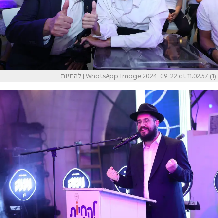
WhatsApp Image 2024-09-22 at 11.02.57 (1)
| להחיות