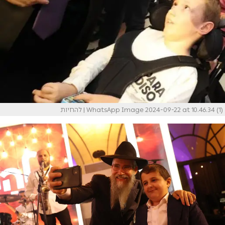
WhatsApp Image 2024-09-22 at 10.46.34 (1)
| להחיות