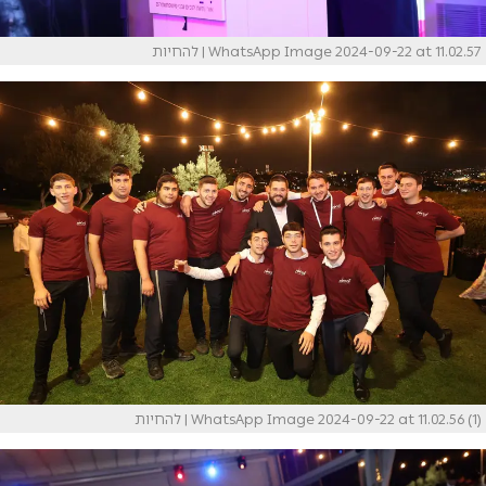
WhatsApp Image 2024-09-22 at 11.02.57
| להחיות
WhatsApp Image 2024-09-22 at 11.02.56 (1)
| להחיות