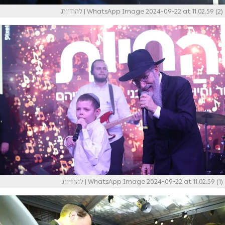
WhatsApp Image 2024-09-22 at 11.02.59 (2)
| להחיות
WhatsApp Image 2024-09-22 at 11.02.59 (1)
| להחיות