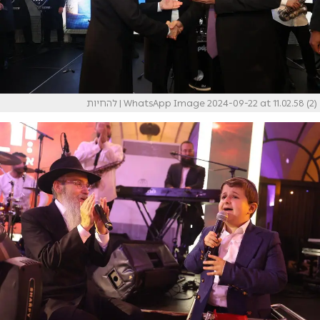
WhatsApp Image 2024-09-22 at 11.02.58 (2)
| להחיות