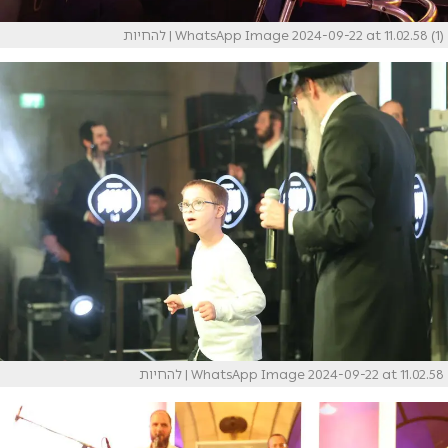
WhatsApp Image 2024-09-22 at 11.02.58 (1)
| להחיות
WhatsApp Image 2024-09-22 at 11.02.58
| להחיות