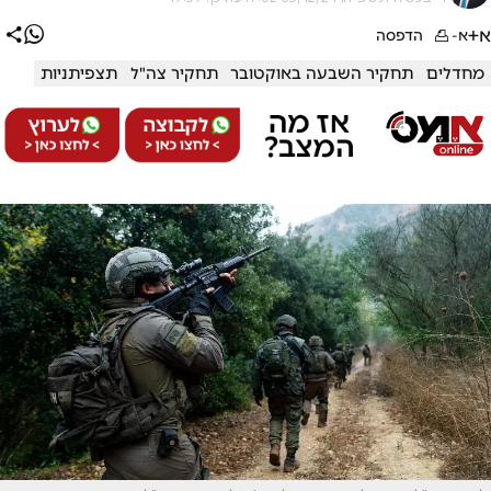
א+
א-
הדפסה
מחדלים
תחקיר השבעה באוקטובר
תחקיר צה"ל
תצפיתניות