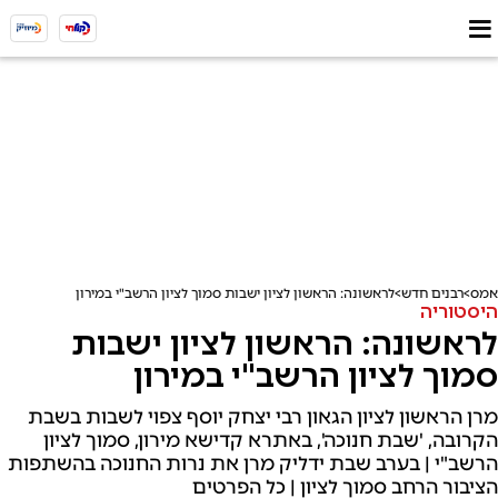
אמס
רבנים חדש
לראשונה: הראשון לציון ישבות סמוך לציון הרשב"י במירון
היסטוריה
לראשונה: הראשון לציון ישבות
סמוך לציון הרשב"י במירון
מרן הראשון לציון הגאון רבי יצחק יוסף צפוי לשבות בשבת
הקרובה, 'שבת חנוכה', באתרא קדישא מירון, סמוך לציון
הרשב"י | בערב שבת ידליק מרן את נרות החנוכה בהשתפות
הציבור הרחב סמוך לציון | כל הפרטים