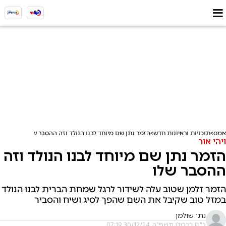
אמס
תוכניות וראיונות חדש
הזמר נתן שם מיוחד לבנו הנולד וזה ההסבר שלו
ויהי אור
הזמר נתן שם מיוחד לבנו הנולד וזה
ההסבר שלו
הזמר זלמן שטוב עלה לשידור לרגל שמחת הברית לבנו הנולד
במזל טוב שקיבל את השם שהפך לסיג ושיח והסביר
נתי שולמן
כ"ט בכסלו תשפ"ה, 30/12/24 07:19