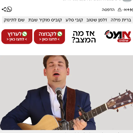
א+
א-
הדפסה
ברית מילה
זלמן שטוב
קובי סלע
קוביס מוקיר שבת
שם לתינוק