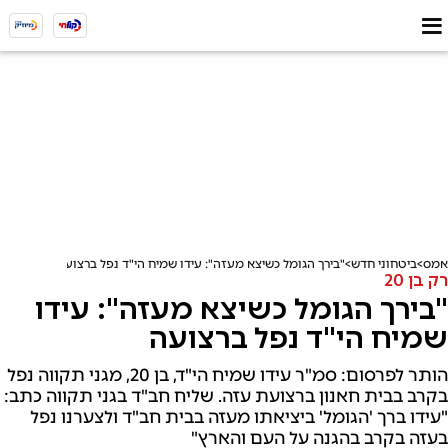
אמס
ביטחוני חדש
"בירך הגומל כשיצא מעזה": עידו שמיח הי"ד נפל ברצועה
רק בן 20
"בירך הגומל כשיצא מעזה": עידו
שמיח הי"ד נפל ברצועה
הותר לפרסום: סמ"ר עידו שמיח הי"ד, בן 20, מגני תקווה נפל
בקרב בבית חאנון ברצועת עזה. שליח חב"ד בגני תקווה כתב:
"עידו ברך 'הגומל' ביציאתו מעזה בבית חב"ד ולצערנו נפל
בעזה בקרב בהגנה על העם והארץ"