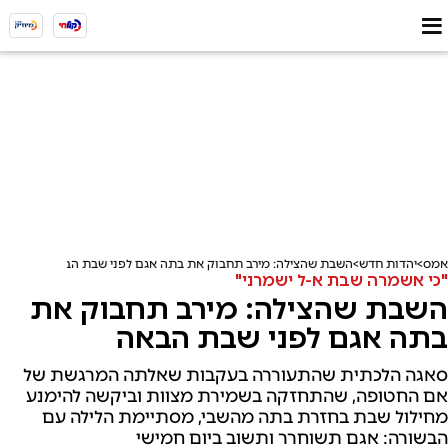
אמס
יהדות חדש
השבת שהצילה: מירב תחבוק את בתה אגם לפני שבת הבאה
"כי אשמרה שבת א-ל ישמרני"
השבת שהצילה: מירב תחבוק את
בתה אגם לפני שבת הבאה
סאגה הלכתית שהתעוררה בעקבות שאלתה המרגשת של
אם החטופה, שהתחזקה בשמירת מצוות וביקשה להימנע
מחילול שבת בחזרת בתה מהשבי, מסתיימת הלילה עם
הבשורה: אגם תשוחרר ותשוב ביום חמישי