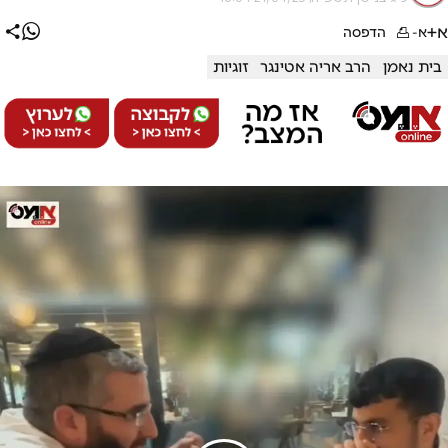
א+
א-
הדפסה
בית נאמן
הרב אריה אטינגר
זוגיות