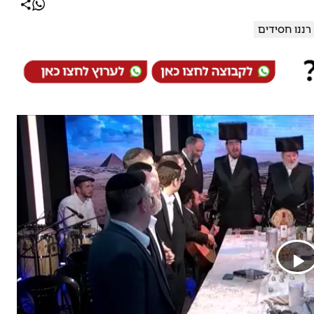
רננו חסידים