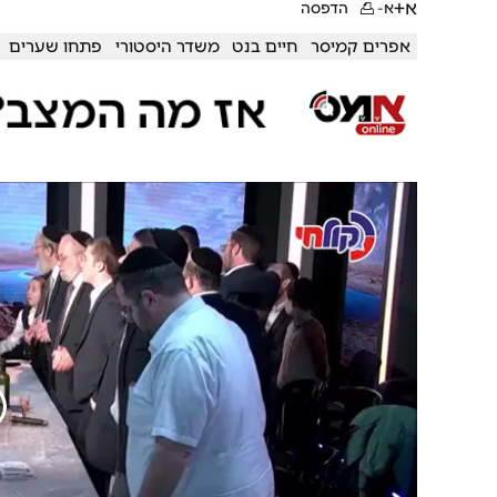
א+
א-
הדפסה
אפרים קמיסר
חיים בנט
משדר היסטורי
פתחו שערים