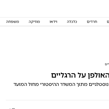
ם
חרדים
כלכלה
וידאו
מוזיקה
משפחה
ים
ולפן על הרגליים
ם נוסטלגיים מתוך המשדר ההיסטורי מחול המועד