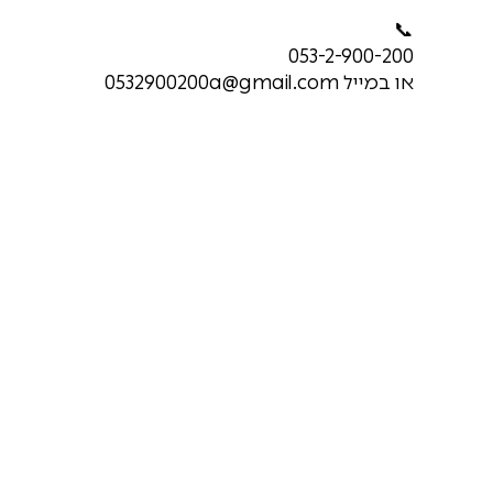
📞
053-2-900-200
או במייל
0532900200a@gmail.com