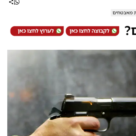
 מאבטחים