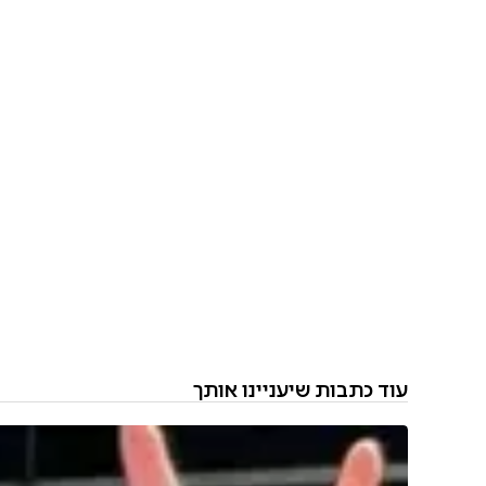
עוד כתבות שיעניינו אותך