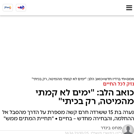
אמס
חי ברדיו חדש
כואב הלב: "ימים לא קמתי מהמיטה, רק בכיתי"
נזק לכל החיים
כואב הלב: "ימים לא קמתי
מהמיטה, רק בכיתי"
נערה בת 15 ששרדה חרם קשה מספרת על הדרך מהסבל אל
ההחלמה, והבחירה מחדש – בחיים • "תחיית המתים ממש"
פנחס בינדר
כ"ט בתשרי תשפ"ו, 21/10/25 16:36