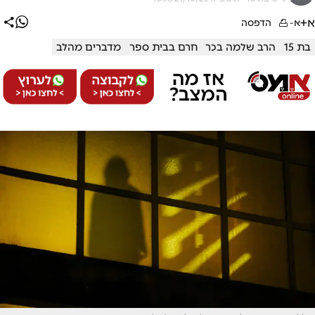
א+
א-
הדפסה
בת 15
הרב שלמה בכר
חרם בבית ספר
מדברים מהלב