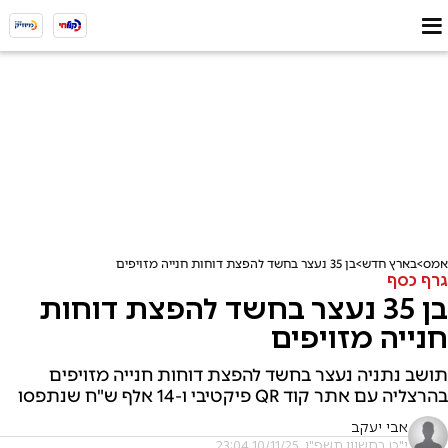
אמס
בארץ חדש
בן 35 נעצר בחשד להפצת דוחות חנייה מזויפים
גרף כסף
בן 35 נעצר בחשד להפצת דוחות
חנייה מזויפים
תושב נתניה נעצר בחשד להפצת דוחות חנייה מזויפים
בהרצליה עם אתר קוד QR פיקטיבי ו-14 אלף ש"ח שנתפסו
אבי יעקב
י"ט בחשוון תשפ"ו, 10/11/25 23:04