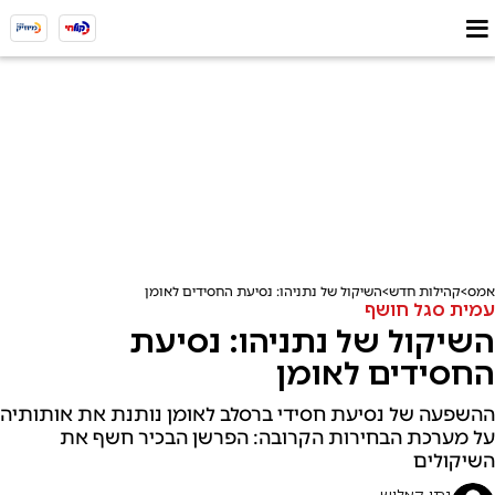
אמס
קהילות חדש
השיקול של נתניהו: נסיעת החסידים לאומן
עמית סגל חושף
השיקול של נתניהו: נסיעת
החסידים לאומן
ההשפעה של נסיעת חסידי ברסלב לאומן נותנת את אותותיה
על מערכת הבחירות הקרובה: הפרשן הבכיר חשף את
השיקולים