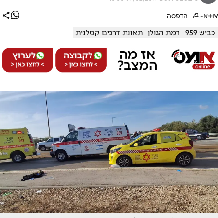
א+
א-
הדפסה
כביש 959
רמת הגולן
תאונת דרכים קטלנית