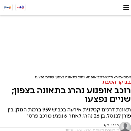
אמס
בארץ חדש
רוכב אופנוע נהרג בתאונה בצפון; שניים נפצעו
בבוקר השבת
רוכב אופנוע נהרג בתאונה בצפון;
שניים נפצעו
תאונת דרכים קטלנית אירעה בכביש 959 ברמת הגולן, בין
פורן לבנטל. בן 26 נהרג לאחר שנפגע מרכב פרטי
אבי יעקב
כ' בשבט תשפ"ו, 07/02/26 18:30