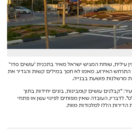
עילית, שוחח המגיש ישראל מאיר בתכנית 'עושים סדר'
 התרחש האירוע. מאמו לא חסך במילים קשות והגדיר את
ת מרשלנות פושעת בבנייה.
: "קבלנים עושים קומבינות, בונים יחידות בתוך
 לדבריו, העובדה שאין מפוחים לפינוי עשן או פתחי
 הדירות הללו למלכודות מוות.