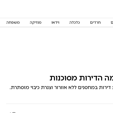
ם
חרדים
כלכלה
וידאו
מוזיקה
משפחה
מה הדירות מסוכנות
 דירות במחסנים ללא אוורור וצנרת כיבוי מוסתרת.