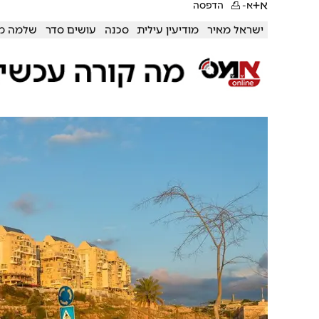
א+
א-
הדפסה
ישראל מאיר
מודיעין עילית
סכנה
עושים סדר
שלמה מ