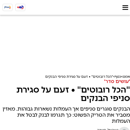
אמס
כסף
"הכל רובוטים" • זעם על סגירת סניפי הבנקים
'עושים סדר'
"הכל רובוטים" • זעם על סגירת
סניפי הבנקים
הבנקים סוגרים סניפים אך העמלות נשארות גבוהות. מאזין
מסביר את הטריק הפשוט: כך תגרמו לבנק לבטל את
העמלות