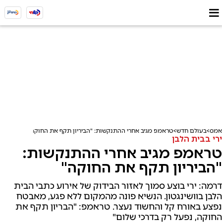
אמס
בעולם חדש
טראמפ מגיב אחרי ההתנקשות: "הביריון תקף את החוקה"
ירי בבית הלבן
טראמפ מגיב אחרי ההתנקשות:
"הביריון תקף את החוקה"
דרמה: ירי בוצע סמוך לאזור הבידוק של אירוע כתבי הבית
הלבן בוושינגטון. הנשיא פונה מהמקום ללא פגע, מאבטח
נפצע באורח קל והחשוד נעצר. טראמפ: "הבריון תקף את
החוקה, נפעל רק בדרכי שלום"