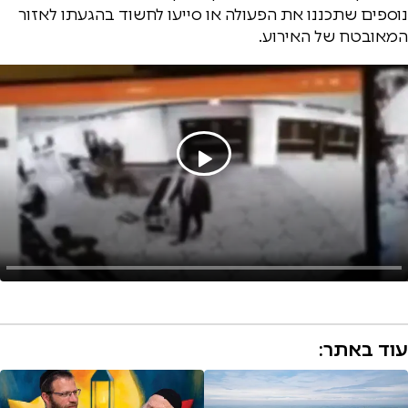
נוספים שתכננו את הפעולה או סייעו לחשוד בהגעתו לאזור
המאובטח של האירוע.
עוד באתר: