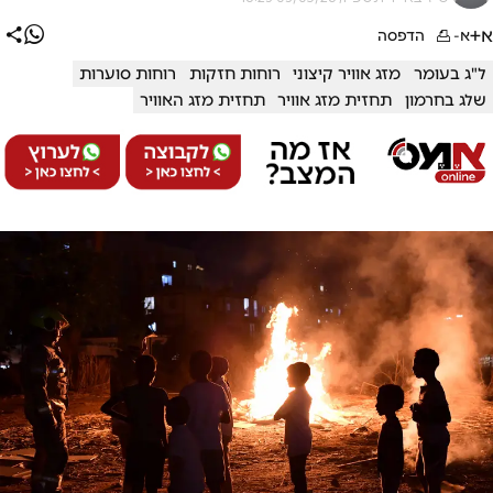
א+
א-
הדפסה
ל"ג בעומר
מזג אוויר קיצוני
רוחות חזקות
רוחות סוערות
שלג בחרמון
תחזית מזג אוויר
תחזית מזג האוויר