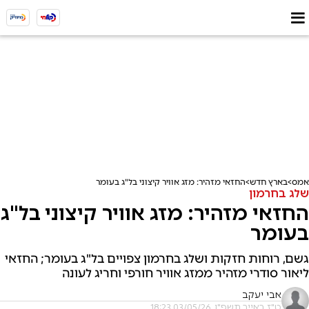
אמס
בארץ חדש
החזאי מזהיר: מזג אוויר קיצוני בל"ג בעומר
שלג בחרמון
החזאי מזהיר: מזג אוויר קיצוני בל"ג
בעומר
גשם, רוחות חזקות ושלג בחרמון צפויים בל"ג בעומר; החזאי
ליאור סודרי מזהיר ממזג אוויר חורפי וחריג לעונה
אבי יעקב
ט"ז באייר תשפ"ו, 03/05/26 18:23