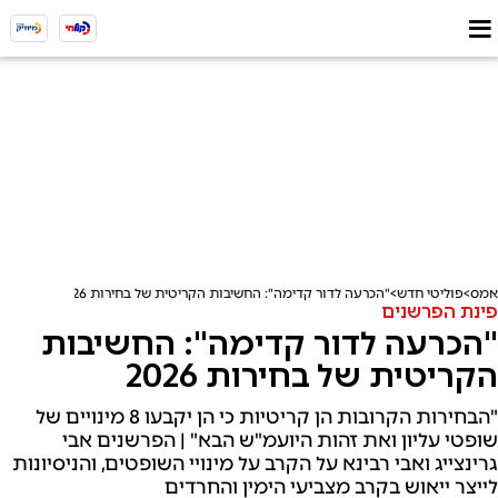
אמס
פוליטי חדש
"הכרעה לדור קדימה": החשיבות הקריטית של בחירות 2026
פינת הפרשנים
"הכרעה לדור קדימה": החשיבות
הקריטית של בחירות 2026
"הבחירות הקרובות הן קריטיות כי הן יקבעו 8 מינויים של
שופטי עליון ואת זהות היועמ"ש הבא" | הפרשנים אבי
גרינצייג ואבי רבינא על הקרב על מינויי השופטים, והניסיונות
לייצר ייאוש בקרב מצביעי הימין והחרדים