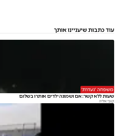
עוד כתבות שיעניינו אותך
משפחה 'נעדרת'
שעות ללא קשר: אם ושמונה ילדים אותרו בשלום
קובי אליה