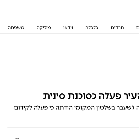
ם
חרדים
כלכלה
וידאו
מוזיקה
משפחה
יר פעלה כסוכנת סינית
לשעבר בשלטון המקומי הודתה כי פעלה לקידום