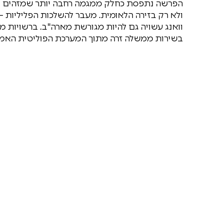
וואנג עשויה גם להיות מגורשת מארה"ב. ברשויות מד
בשירות ממשלה זרה מתוך המערכת הפוליטית האמר