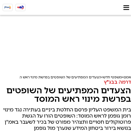
אמס
משפטי חדש
הצעדים המפתיעים של השופטים בפרשת מינוי ראש המוסד
דרמה בבג"ץ
הצעדים המפתיעים של השופטים
בפרשת מינוי ראש המוסד
בית המשפט העליון פרסם החלטת ביניים בעתירה נגד מינוי
רומן גופמן לראש המוסד: השופטים הורו על הגשת
פרוטוקולים חסויים ותצהיר מפורט של בכיר לשעבר באמ"ן
בנושא בירור ביטחון המידע שנערך מול גופמן