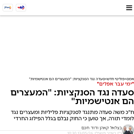
אמס
פוליטי חדש
סעדה נגד הסנקציות: "המעצרים הם אנטישמיות"
"ימי עבר אפלים"
סעדה נגד הסנקציות: "המעצרים
הם אנטישמיות"
ח"כ משה סעדה מתנגד לסנקציות פליליות ומעצרים נגד
לומדי תורה, אך טוען כי החוק נבלם בגלל הפילוג החרדי
בצלאל קאהן ודוד חכם
כ"ו באייר תשפ"ו, 13/05/26 10:30