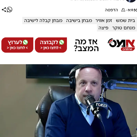
א+
א-
הדפסה
בית שמש
זמן אוויר
מבחן בישיבה
מבחן קבלה לישיבה
מנחם טוקר
פיצה