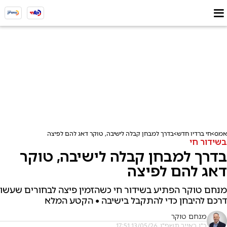
אמס
חי ברדיו חדש
בדרך למבחן קבלה לישיבה, טוקר דאג להם לפיצה
בשידור חי
בדרך למבחן קבלה לישיבה, טוקר
דאג להם לפיצה
מנחם טוקר הפתיע בשידור חי כשהזמין פיצה לבחורים שעשו
דרכם להיבחן כדי להתקבל בישיבה • הקטע המלא
מנחם טוקר
כ"ו באייר תשפ"ו, 13/05/26 17:51