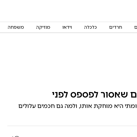
ם
חרדים
כלכלה
וידאו
מוזיקה
משפחה
ם שאסור לפספס לפני
מתי היא מוחקת אותו, ולמה גם חכמים עלולים