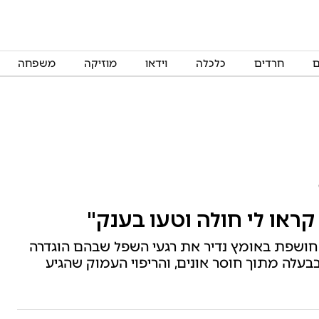
ם
חרדים
כלכלה
וידאו
מוזיקה
משפחה
ראו לי חולה וטעו בענק"
ן חושפת באומץ נדיר את רגעי השפל שבהם הוגדרה
עלה מתוך חוסר אונים, והריפוי העמוק שהגיע