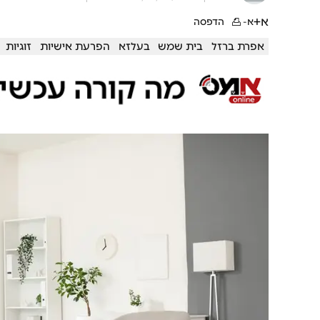
א+
א-
הדפסה
אפרת ברזל
בית שמש
בעלזא
הפרעת אישיות
זוגיות