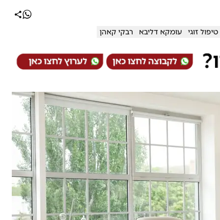
טיפול זוגי
עומקא דליבא
רבקי קאהן