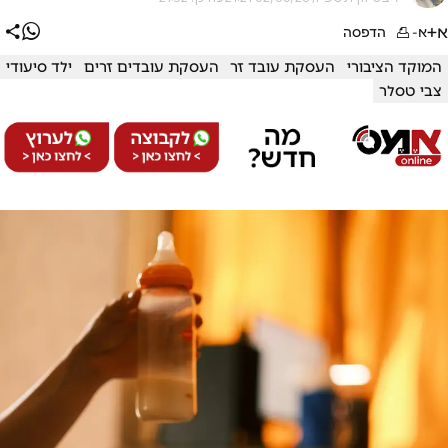
א+
א-
הדפסה
המוקד הציבורי
העסקת עובד זר
העסקת עובדים זרים
ילד סיעודי
צבי טסלר