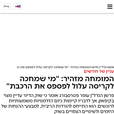
אמס
נדל"ן חדש
המומחה מזהיר: "מי שמחכה לקריסה עלול לפספס את הרכבת"
עניין של חודשים
המומחה מזהיר: "מי שמחכה
לקריסה עלול לפספס את הרכבת"
פרשן הנדל"ן עופר פטרסבורג אומר כי שוק הדיור עדיין מצוי
בקיפאון, אך לדבריו קיימות כיום הזדמנויות משמעותיות
לרוכשים. הוא התייחס להורדות הריבית, למבצעי ההנחות של
היזמים ולשינויים הצפויים בשוק