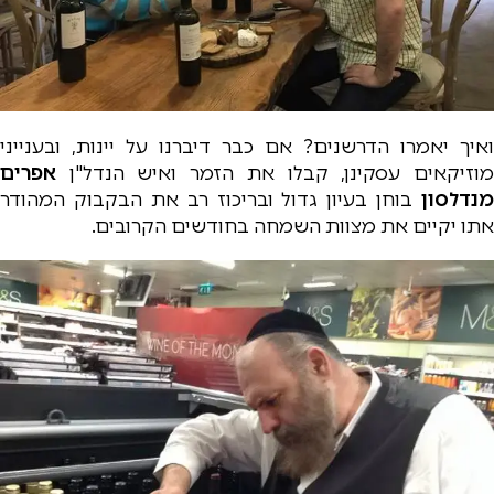
ואיך יאמרו הדרשנים? אם כבר דיברנו על יינות, ובענייני
מוזיקאים עסקינן, קבלו את הזמר ואיש הנדל"ן
אפרים
מנדלסון
בוחן בעיון גדול ובריכוז רב את הבקבוק המהודר
אתו יקיים את מצוות השמחה בחודשים הקרובים.