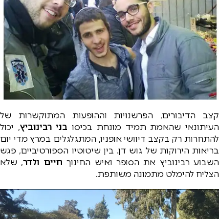
קצב הדיבורים, הפרשנויות וההופעות המתוקשרות של
עיתונאי שהאמת תמיד מונחת בכיסו
בני רבינוביץ
, יכול
להתחרות רק בקצב דיוושי אופניו, המתגלגלים במרץ מדי יום
בריאות הירוקות של גוש דן. בין שיטוטיו הספורטיביים, פגש
השבוע רבינוביץ את הסופר ואיש החינוך
חיים ולדר
, שלא
הצליח להימלט מתמונה משותפת.