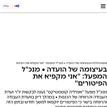
אמס
כלכלה
בעיצומה של הועדה • מנכ"ל המפעל: "אני מקפיא את הפיטורים"
בעיצומה של הועדה • מנכ"ל
המפעל: "אני מקפיא את
הפיטורים"
מנכ"ל מפעל "אמיליה קוסמטיקס" נענה לבקשת יו"ר ועדת
העבודה והרווחה של הכנסת • במהלך דיון בוועדת העבודה
והרווחה בישר כי הפיטורים יוקפאו למשך חודש ובזמן הזה
יישבו הצדדים למציאת פתרון