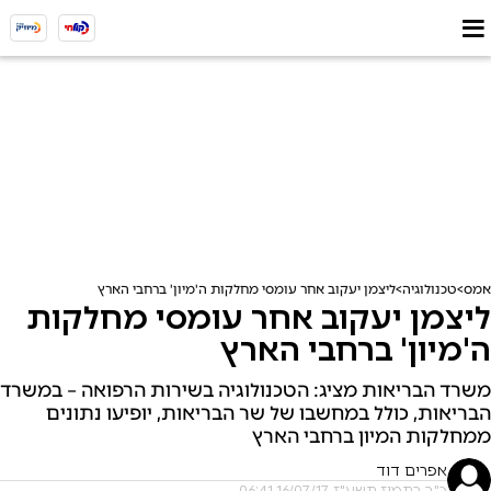
אמס
טכנולוגיה
ליצמן יעקוב אחר עומסי מחלקות ה'מיון' ברחבי הארץ
ליצמן יעקוב אחר עומסי מחלקות
ה'מיון' ברחבי הארץ
משרד הבריאות מציג: הטכנולוגיה בשירות הרפואה – במשרד
הבריאות, כולל במחשבו של שר הבריאות, יופיעו נתונים
ממחלקות המיון ברחבי הארץ
אפרים דוד
כ"ב בתמוז תשע"ז, 16/07/17 06:41