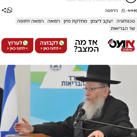
א+
א-
הדפסה
טכנולוגיה
יעקב ליצמן
מחלקת מיון
רפואה
רפואה דחופה
שר הבריאות